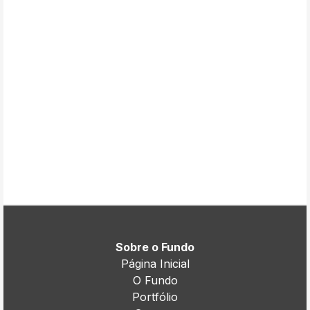
Sobre o Fundo
Página Inicial
O Fundo
Portfólio