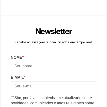
Newsletter
Receba atualizações e comunicados em tempo real.
NOME
*
E-MAIL
*
Sim, por favor, mantenha-me atualizado sobre
novidades, comunicados e fatos relevantes sobre