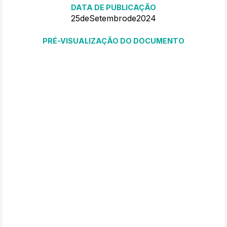
DATA DE PUBLICAÇÃO
25
de
Setembro
de
2024
PRÉ-VISUALIZAÇÃO DO DOCUMENTO