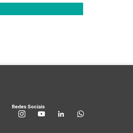
Redes Sociais