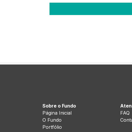
Sobre o Fundo
Aten
Página Inicial
FAQ
O Fundo
Cont
Portfólio