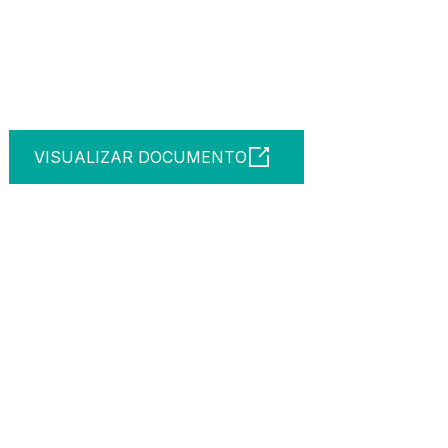
VISUALIZAR DOCUMENTO