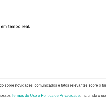
 em tempo real.
do sobre novidades, comunicados e fatos relevantes sobre o fun
 nossos
Termos de Uso e Política de Privacidade
, incluindo o u