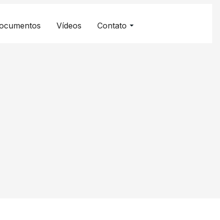
ocumentos
Vídeos
Contato