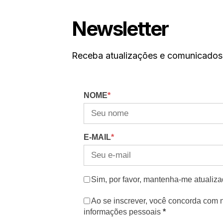
Newsletter
Receba atualizações e comunicados
NOME
*
E-MAIL
*
Sim, por favor, mantenha-me atualiza
Ao se inscrever, você concorda com
informações pessoais
*